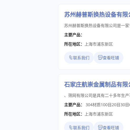
苏州赫普斯换热设备有限
主要产品：
所在地区：
上海市浦东新区
联系我们
查看旺铺
石家庄航崇金属制品有限
主要产品：
304材质100目20目3
所在地区：
上海市浦东新区
联系我们
查看旺铺