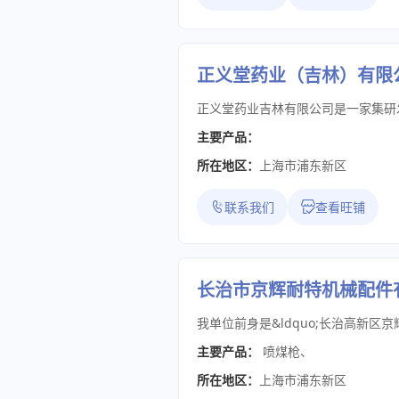
正义堂药业（吉林）有限
主要产品：
所在地区：
上海市浦东新区
联系我们
查看旺铺
长治市京辉耐特机械配件
主要产品：
喷煤枪
、
所在地区：
上海市浦东新区