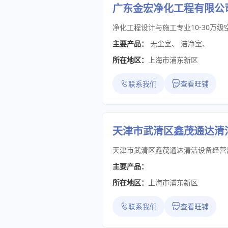
广东金宏净化工程有限公
主要产品：
无尘室
、
洁净室
、
所在地区：
上海市浦东新区
联系我们
查看旺铺
天津市武清区鑫茂通达清
主要产品：
所在地区：
上海市浦东新区
联系我们
查看旺铺